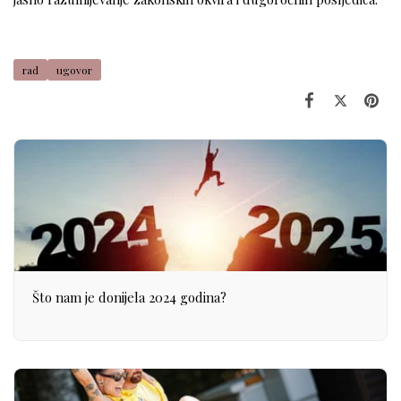
rad
ugovor
Što nam je donijela 2024 godina?