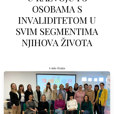
OSOBAMA S
INVALIDITETOM U
SVIM SEGMENTIMA
NJIHOVA ŽIVOTA
6 min čitanja