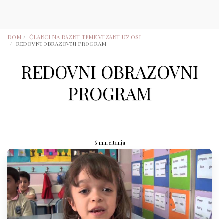
DOM
ČLANCI NA RAZNE TEME VEZANE UZ OSI
REDOVNI OBRAZOVNI PROGRAM
REDOVNI OBRAZOVNI
PROGRAM
6 min čitanja