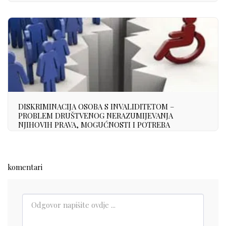
DISKRIMINACIJA OSOBA S INVALIDITETOM –
PROBLEM DRUŠTVENOG NERAZUMIJEVANJA
NJIHOVIH PRAVA, MOGUĆNOSTI I POTREBA
komentari