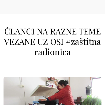
ČLANCI NA RAZNE TEME
VEZANE UZ OSI #zaštitna
radionica