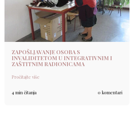
ZAPOŠLJAVANJE OSOBA S
INVALIDITETOM U INTEGRATIVNIM I
ZAŠTITNIM RADIONICAMA
Pročitajte više
4 min čitanja
0 komentari